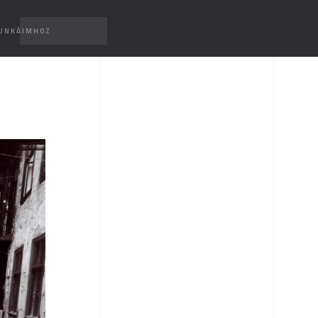
MUNKÁIMHOZ